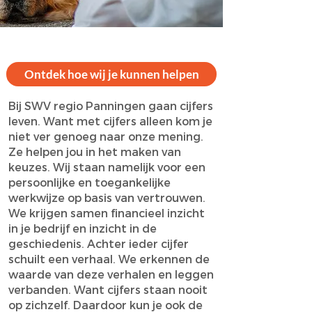
Ontdek hoe wij je kunnen helpen
Bij SWV regio Panningen gaan cijfers
leven. Want met cijfers alleen kom je
niet ver genoeg naar onze mening.
Ze helpen jou in het maken van
keuzes. Wij staan namelijk voor een
persoonlijke en toegankelijke
werkwijze op basis van vertrouwen.
We krijgen samen financieel inzicht
in je bedrijf en inzicht in de
geschiedenis. Achter ieder cijfer
schuilt een verhaal. We erkennen de
waarde van deze verhalen en leggen
verbanden. Want cijfers staan nooit
op zichzelf. Daardoor kun je ook de