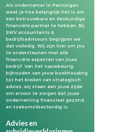
Als ondernemer in Panningen
weet je hoe belangrijk het is om
een betrouwbare en deskundige
financiële partner te hebben. Bij
SWV accountants &
bedrijfsadviseurs begrijpen we
dat volledig. Wij zijn hier om jou
te ondersteunen met alle
financiële aspecten van jouw
bedrijf. Van het nauwkeurig
bijhouden van jouw boekhouding
tot het bieden van strategisch
advies, wij staan aan jouw zijde
om ervoor te zorgen dat jouw
onderneming financieel gezond
en toekomstbestendig is.
Advies en
subsidieverklaringen