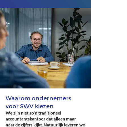
Waarom ondernemers
voor SWV kiezen
We zijn niet zo'n traditioneel
accountantskantoor dat alleen maar
naar de cijfers kijkt. Natuurlijk leveren we