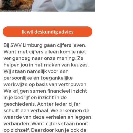
Ik wil deskundig advies
Bij SWV Limburg gaan cijfers leven.
Want met cijfers alleen kom je niet
ver genoeg naar onze mening. Ze
helpen jou in het maken van keuzes.
Wij staan namelijk voor een
persoonlijke en toegankelijke
werkwijze op basis van vertrouwen.
We krijgen samen financieel inzicht
in je bedrijf en inzicht in de
geschiedenis. Achter ieder cijfer
schuilt een verhaal. We erkennen de
waarde van deze verhalen en leggen
verbanden. Want cijfers staan nooit
op zichzelf. Daardoor kun je ook de