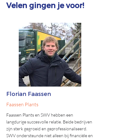
Velen gingen je voor!
Florian Faassen
Faassen Plants
Faassen Plants en SWV hebben een
langdurige succesvolle relatie. Beide bedrijven
zijn sterk gegroeid en geprofessionaliseerd.
SWV ondersteunde niet alleen bij financiële en