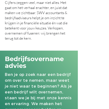
Cijfers zeggen veel, maar niet alles. Het
gaat om het verhaal erachter, en juist dat
maken we zichtbaar. SWV accountants &
bedrijfsadviseurs helpt je om inzicht te
krijgen in je financiële situatie én wat die
betekent voor jouw keuzes. Verkopen,
overnemen of fuseren: wij brengen het
terug tot de kern.
Bedrijfsovername
advies
Ben je op zoek naar een bedrijf
om over te nemen, maar weet
je niet waar te beginnen? Als je
een bedrijf wilt overnemen,
staan we je bij met onze kennis
en ervaring. We maken het