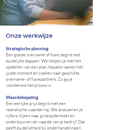
Onze werkwijze
Strategische planning
Een goede overname of fusie begint met
duidelijke stappen. We helpen je met het
opstellen van een plan, bepalen samen het
juiste moment en zoeken naar geschikte
overname- of fusiepartners. Zo ga je
voorbereid het proces in.
Waardebepaling
Een eerlijke prijs begint met een
realistische waardering. We analyseren je
cijfers, kijken naar groeipotentieel en
onderbouwen de waarde van je bedrijf. Dat
geeft duidelijkheid bij onderhandelingen.