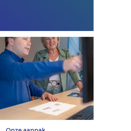
Onze aanpak