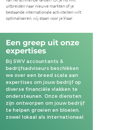
uitbreiden naar nieuwe markten of je
bestaande internationale activiteiten wilt
optimaliseren, wij staan voor je klaar.
Een greep uit onze
expertises
Bij SWV accountants &
bedrijfsadviseurs beschikken
we over een breed scala aan
expertises om jouw bedrijf op
diverse financiële vlakken te
ondersteunen. Onze diensten
zijn ontworpen om jouw bedrijf
te helpen groeien en bloeien,
zowel lokaal als internationaal.