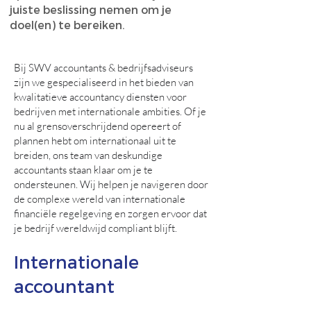
juiste beslissing nemen om je
doel(en) te bereiken.
Bij SWV accountants & bedrijfsadviseurs
zijn we gespecialiseerd in het bieden van
kwalitatieve accountancy diensten voor
bedrijven met internationale ambities. Of je
nu al grensoverschrijdend opereert of
plannen hebt om internationaal uit te
breiden, ons team van deskundige
accountants staan klaar om je te
ondersteunen. Wij helpen je navigeren door
de complexe wereld van internationale
financiële regelgeving en zorgen ervoor dat
je bedrijf wereldwijd compliant blijft.
Internationale
accountant