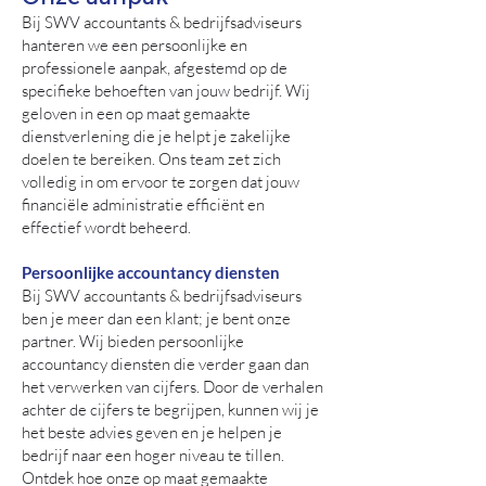
Bij SWV accountants & bedrijfsadviseurs
hanteren we een persoonlijke en
professionele aanpak, afgestemd op de
specifieke behoeften van jouw bedrijf. Wij
geloven in een op maat gemaakte
dienstverlening die je helpt je zakelijke
doelen te bereiken. Ons team zet zich
volledig in om ervoor te zorgen dat jouw
financiële administratie efficiënt en
effectief wordt beheerd.
Persoonlijke accountancy diensten
Bij SWV accountants & bedrijfsadviseurs
ben je meer dan een klant; je bent onze
partner. Wij bieden persoonlijke
accountancy diensten die verder gaan dan
het verwerken van cijfers. Door de verhalen
achter de cijfers te begrijpen, kunnen wij je
het beste advies geven en je helpen je
bedrijf naar een hoger niveau te tillen.
Ontdek hoe onze op maat gemaakte