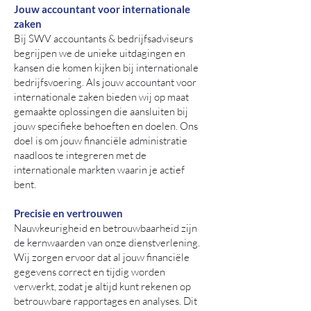
Jouw accountant voor internationale
zaken
Bij SWV accountants & bedrijfsadviseurs
begrijpen we de unieke uitdagingen en
kansen die komen kijken bij internationale
bedrijfsvoering. Als jouw accountant voor
internationale zaken bieden wij op maat
gemaakte oplossingen die aansluiten bij
jouw specifieke behoeften en doelen. Ons
doel is om jouw financiële administratie
naadloos te integreren met de
internationale markten waarin je actief
bent.
Precisie en vertrouwen
Nauwkeurigheid en betrouwbaarheid zijn
de kernwaarden van onze dienstverlening.
Wij zorgen ervoor dat al jouw financiële
gegevens correct en tijdig worden
verwerkt, zodat je altijd kunt rekenen op
betrouwbare rapportages en analyses. Dit