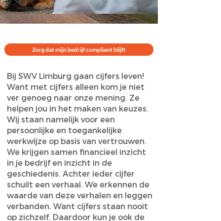
Zorg dat mijn bedrijf compliant blijft
Bij SWV Limburg gaan cijfers leven!
Want met cijfers alleen kom je niet
ver genoeg naar onze mening. Ze
helpen jou in het maken van keuzes.
Wij staan namelijk voor een
persoonlijke en toegankelijke
werkwijze op basis van vertrouwen.
We krijgen samen financieel inzicht
in je bedrijf en inzicht in de
geschiedenis. Achter ieder cijfer
schuilt een verhaal. We erkennen de
waarde van deze verhalen en leggen
verbanden. Want cijfers staan nooit
op zichzelf. Daardoor kun je ook de