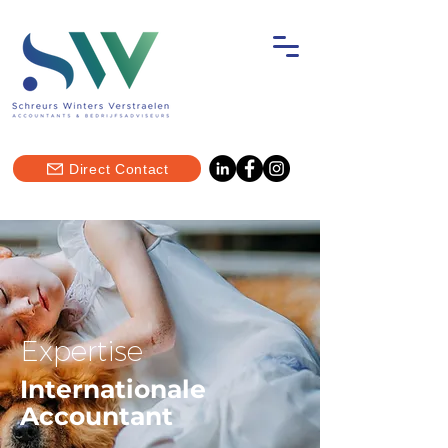
Direct Contact
Expertise
Internationale
Accountant