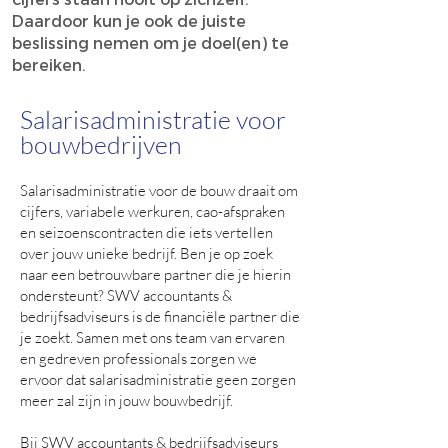
Daardoor kun je ook de juiste
beslissing nemen om je doel(en) te
bereiken.
Salarisadministratie voor
bouwbedrijven
Salarisadministratie voor de bouw draait om
cijfers, variabele werkuren, cao-afspraken
en seizoenscontracten die iets vertellen
over jouw unieke bedrijf. Ben je op zoek
naar een betrouwbare partner die je hierin
ondersteunt? SWV accountants &
bedrijfsadviseurs is de financiële partner die
je zoekt. Samen met ons team van ervaren
en gedreven professionals zorgen we
ervoor dat salarisadministratie geen zorgen
meer zal zijn in jouw bouwbedrijf.
Bij SWV accountants & bedrijfsadviseurs