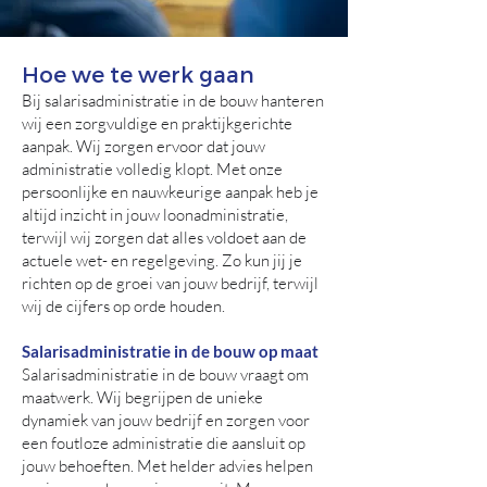
Hoe we te werk gaan
Bij salarisadministratie in de bouw hanteren
wij een zorgvuldige en praktijkgerichte
aanpak. Wij zorgen ervoor dat jouw
administratie volledig klopt. Met onze
persoonlijke en nauwkeurige aanpak heb je
altijd inzicht in jouw loonadministratie,
terwijl wij zorgen dat alles voldoet aan de
actuele wet- en regelgeving. Zo kun jij je
richten op de groei van jouw bedrijf, terwijl
wij de cijfers op orde houden.
Salarisadministratie in de bouw op maat
Salarisadministratie in de bouw vraagt om
maatwerk. Wij begrijpen de unieke
dynamiek van jouw bedrijf en zorgen voor
een foutloze administratie die aansluit op
jouw behoeften. Met helder advies helpen