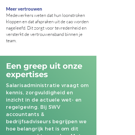
Meer vertrouwen
Medewerkers weten dat hun loonstroken
kloppen en dat afspraken uit de cao worden
nageleefd. Dit zorgt voor tevredenheid en
versterkt de vertrouwensband binnen je
team.
Een greep uit onze
expertises
Salarisadministratie vraagt om
kennis, zorgvuldigheid en
inzicht in de actuele wet- en
regelgeving. Bij SWV
accountants &
bedrijfsadviseurs begrijpen we
hoe belangrijk het is om dit