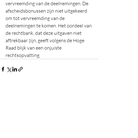
vervreemding van de deelnemingen. De 
afscheidsbonussen zijn niet uitgekeerd 
om tot vervreemding van de 
deelnemingen te komen. Het oordeel van 
de rechtbank, dat deze uitgaven niet  
aftrekbaar zijn, geeft volgens de Hoge 
Raad blijk van een onjuiste 
rechtsopvatting.