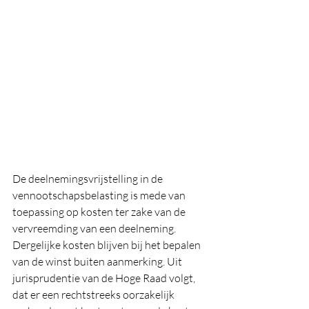
De deelnemingsvrijstelling in de 
vennootschapsbelasting is mede van 
toepassing op kosten ter zake van de 
vervreemding van een deelneming. 
Dergelijke kosten blijven bij het bepalen 
van de winst buiten aanmerking. Uit 
jurisprudentie van de Hoge Raad volgt, 
dat er een rechtstreeks oorzakelijk 