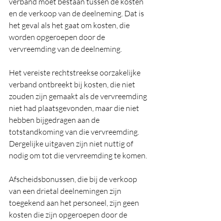
verband moet bestaan tussen de kosten 
en de verkoop van de deelneming. Dat is 
het geval als het gaat om kosten, die 
worden opgeroepen door de 
vervreemding van de deelneming.
Het vereiste rechtstreekse oorzakelijke 
verband ontbreekt bij kosten, die niet 
zouden zijn gemaakt als de vervreemding 
niet had plaatsgevonden, maar die niet 
hebben bijgedragen aan de 
totstandkoming van die vervreemding. 
Dergelijke uitgaven zijn niet nuttig of 
nodig om tot die vervreemding te komen.
Afscheidsbonussen, die bij de verkoop 
van een drietal deelnemingen zijn 
toegekend aan het personeel, zijn geen 
kosten die zijn opgeroepen door de 