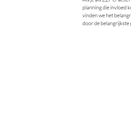
planning die invloed 
vinden we het belangr
door de belangrijkste