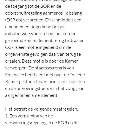
de toegang tot de BOR en de 
doorschuifregeling aanmerkelijk belang 
(DSR ab) verbreden. Er is inmiddels een 
amendement ingediend op het 
initiatiefwetsvoorstel om het eerder 
genoemde amendement terug te draaien. 
Ook is een motie ingediend om de 
ongewenste gevolgen daarvan terug te 
draaien. Deze motie is door de Kamer 
verworpen. De staatssecretaris van 
Financiën heeft een brief naar de Tweede 
Kamer gestuurd over juridische aspecten 
en de uitvoeringstoets van het vorig jaar 
aangenomen amendement.
Het betreft de volgende maatregelen.
1. Een verruiming van de 
verwateringsregeling in de BOR en de 