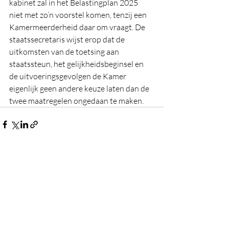
kabinet zal in het Belastingplan 2025 
niet met zo’n voorstel komen, tenzij een 
Kamermeerderheid daar om vraagt. De 
staatssecretaris wijst erop dat de 
uitkomsten van de toetsing aan 
staatssteun, het gelijkheidsbeginsel en 
de uitvoeringsgevolgen de Kamer 
eigenlijk geen andere keuze laten dan de 
twee maatregelen ongedaan te maken.