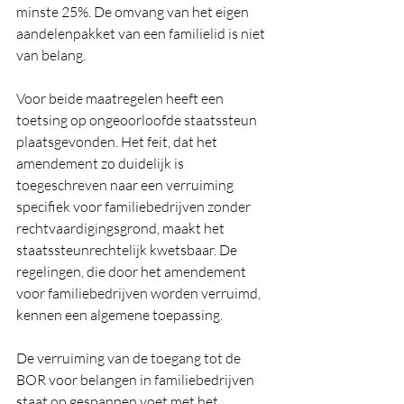
minste 25%. De omvang van het eigen 
aandelenpakket van een familielid is niet 
van belang.
Voor beide maatregelen heeft een 
toetsing op ongeoorloofde staatssteun 
plaatsgevonden. Het feit, dat het 
amendement zo duidelijk is 
toegeschreven naar een verruiming 
specifiek voor familiebedrijven zonder 
rechtvaardigingsgrond, maakt het 
staatssteunrechtelijk kwetsbaar. De 
regelingen, die door het amendement 
voor familiebedrijven worden verruimd, 
kennen een algemene toepassing.
De verruiming van de toegang tot de 
BOR voor belangen in familiebedrijven 
staat op gespannen voet met het 