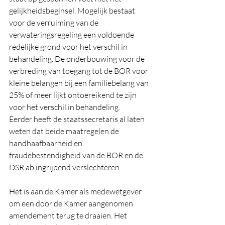
gelijkheidsbeginsel. Mogelijk bestaat 
voor de verruiming van de 
verwateringsregeling een voldoende 
redelijke grond voor het verschil in 
behandeling. De onderbouwing voor de 
verbreding van toegang tot de BOR voor 
kleine belangen bij een familiebelang van 
25% of meer lijkt ontoereikend te zijn 
voor het verschil in behandeling.
Eerder heeft de staatssecretaris al laten 
weten dat beide maatregelen de 
handhaafbaarheid en 
fraudebestendigheid van de BOR en de 
DSR ab ingrijpend verslechteren.
Het is aan de Kamer als medewetgever 
om een door de Kamer aangenomen 
amendement terug te draaien. Het 