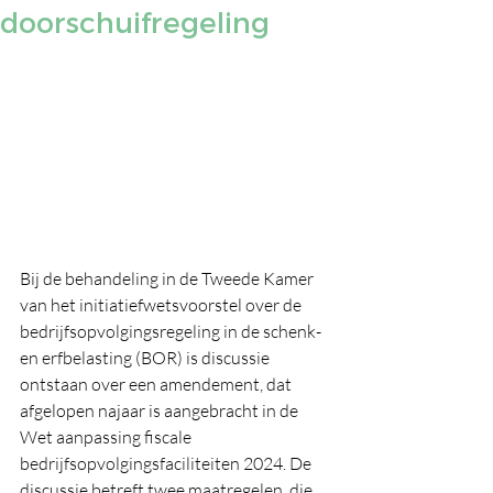
doorschuifregeling
Bij de behandeling in de Tweede Kamer 
van het initiatiefwetsvoorstel over de 
bedrijfsopvolgingsregeling in de schenk- 
en erfbelasting (BOR) is discussie 
ontstaan over een amendement, dat 
afgelopen najaar is aangebracht in de 
Wet aanpassing fiscale 
bedrijfsopvolgingsfaciliteiten 2024. De 
discussie betreft twee maatregelen, die 