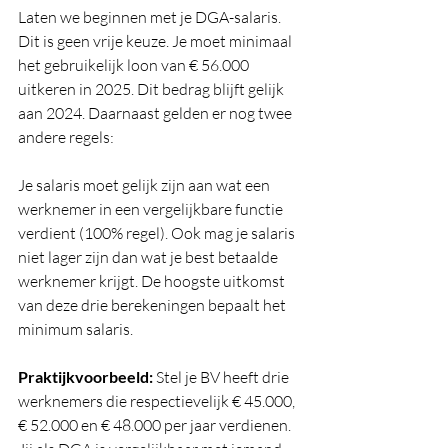
Laten we beginnen met je DGA-salaris. 
Dit is geen vrije keuze. Je moet minimaal 
het gebruikelijk loon van € 56.000 
uitkeren in 2025. Dit bedrag blijft gelijk 
aan 2024. Daarnaast gelden er nog twee 
andere regels:
Je salaris moet gelijk zijn aan wat een 
werknemer in een vergelijkbare functie 
verdient (100% regel). Ook mag je salaris 
niet lager zijn dan wat je best betaalde 
werknemer krijgt. De hoogste uitkomst 
van deze drie berekeningen bepaalt het 
minimum salaris.
Praktijkvoorbeeld:
 Stel je BV heeft drie 
werknemers die respectievelijk € 45.000, 
€ 52.000 en € 48.000 per jaar verdienen. 