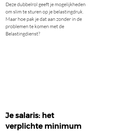
Deze dubbelrol geeft je mogelijkheden 
om slim te sturen op je belastingdruk. 
Maar hoe pak je dat aan zonder in de 
problemen te komen met de 
Belastingdienst?
Je salaris: het 
verplichte minimum