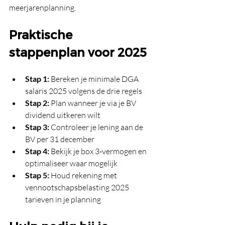
meerjarenplanning.
Praktische 
stappenplan voor 2025
Stap 1:
 Bereken je minimale DGA 
salaris 2025 volgens de drie regels
Stap 2:
 Plan wanneer je via je BV 
dividend uitkeren wilt 
Stap 3:
 Controleer je lening aan de 
BV per 31 december 
Stap 4:
 Bekijk je box 3-vermogen en 
optimaliseer waar mogelijk
Stap 5:
 Houd rekening met 
vennootschapsbelasting 2025 
tarieven in je planning