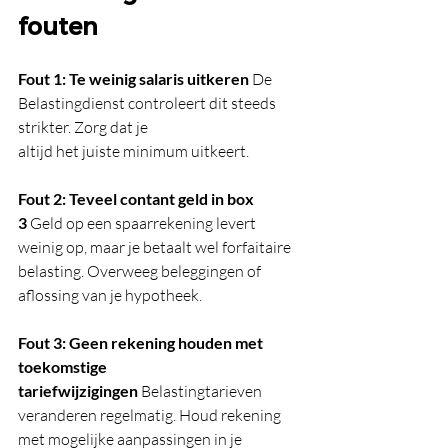
fouten
Fout 1: Te weinig salaris uitkeren
 De 
Belastingdienst controleert dit steeds 
strikter. Zorg dat je 
altijd het juiste minimum uitkeert.
Fout 2: Teveel contant geld in box 
3
 Geld op een spaarrekening levert 
weinig op, maar je betaalt wel forfaitaire 
belasting. Overweeg beleggingen of 
aflossing van je hypotheek.
Fout 3: Geen rekening houden met 
toekomstige 
tariefwijzigingen
 Belastingtarieven 
veranderen regelmatig. Houd rekening 
met mogelijke aanpassingen in je 