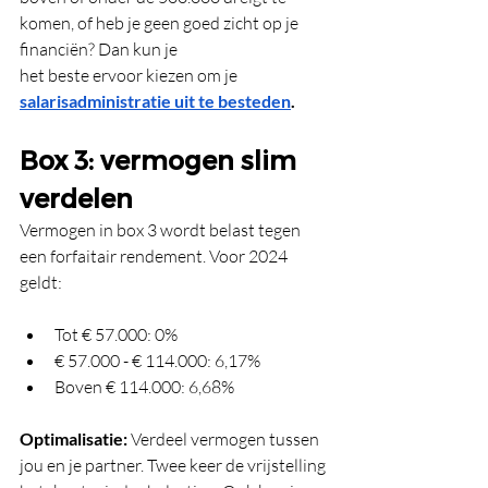
komen, of heb je geen goed zicht op je 
financiën? Dan kun je 
het beste ervoor kiezen om je 
salarisadministratie uit te besteden
.
Box 3: vermogen slim 
verdelen
Vermogen in box 3 wordt belast tegen 
een forfaitair rendement. Voor 2024 
geldt:
Tot € 57.000: 0%
€ 57.000 - € 114.000: 6,17%
Boven € 114.000: 6,68%
Optimalisatie:
 Verdeel vermogen tussen 
jou en je partner. Twee keer de vrijstelling 